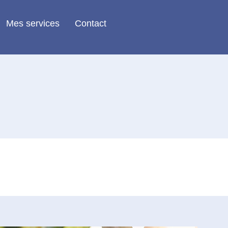
Mes services
Contact