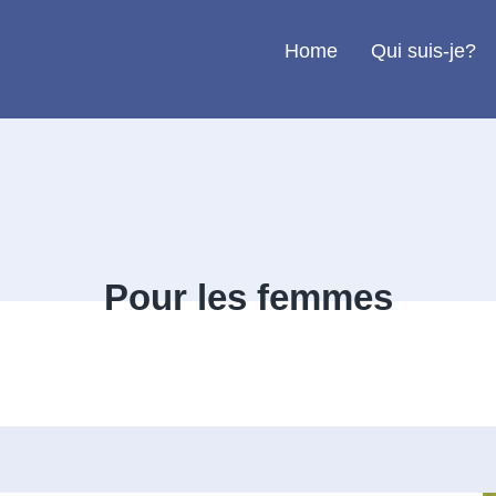
Home
Qui suis-je?
Pour les femmes