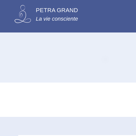
PETRA GRAND
La vie consciente