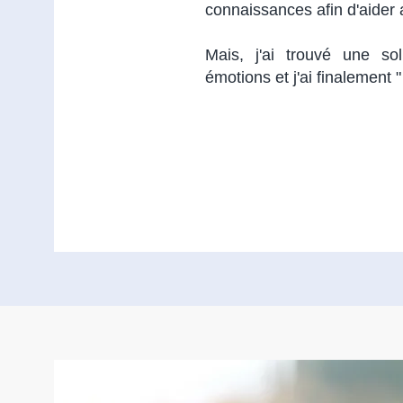
connaissances afin d'aider 
Mais, j'ai trouvé une so
émotions et j'ai finalement 