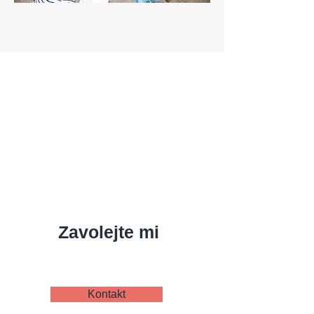
Zavolejte mi
Kontakt